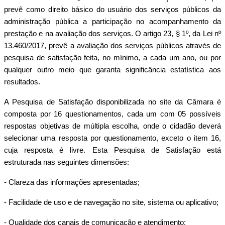
prevê como direito básico do usuário dos serviços públicos da
administração pública a participação no acompanhamento da
prestação e na avaliação dos serviços. O artigo 23, § 1º, da Lei nº
13.460/2017, prevê a avaliação dos serviços públicos através de
pesquisa de satisfação feita, no mínimo, a cada um ano, ou por
qualquer outro meio que garanta significância estatística aos
resultados.
A Pesquisa de Satisfação disponibilizada no site da Câmara é
composta por 16 questionamentos, cada um com 05 possíveis
respostas objetivas de múltipla escolha, onde o cidadão deverá
selecionar uma resposta por questionamento, exceto o item 16,
cuja resposta é livre. Esta Pesquisa de Satisfação está
estruturada nas seguintes dimensões:
- Clareza das informações apresentadas;
- Facilidade de uso e de navegação no site, sistema ou aplicativo;
- Qualidade dos canais de comunicação e atendimento;