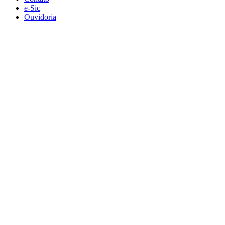
e-Sic
Ouvidoria