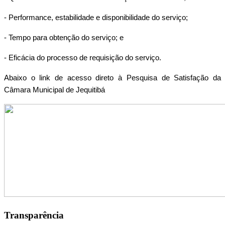
- Performance, estabilidade e disponibilidade do serviço;
- Tempo para obtenção do serviço; e
- Eficácia do processo de requisição do serviço.
Abaixo o link de acesso direto à Pesquisa de Satisfação da
Câmara Municipal de Jequitibá
Transparência