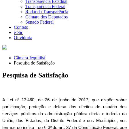
Transparência Estadual
Transparência Federal
Radar da Transparência
Câmara dos Deputados
Senado Federal
Contato
e-Sic
Ouvidoria
Câmara Jequitibá
Pesquisa de Satisfação
Pesquisa de Satisfação
A Lei nº 13.460, de 26 de junho de 2017, que dispõe sobre
participação, proteção e defesa dos direitos do usuário dos
serviços públicos da administração pública direta e indireta da
União, dos Estados, do Distrito Federal e dos Municípios, nos
termos do inciso I do § 3º do art. 37 da Constituição Federal, que