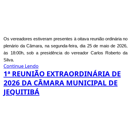
Os vereadores estiveram presentes à oitava reunião ordinária no
plenário da Câmara, na segunda-feira, dia 25 de maio de 2026,
às 18:00h, sob a presidência do vereador Carlos Roberto da
Silva.
Continue Lendo
1ª REUNIÃO EXTRAORDINÁRIA DE
2026 DA CÂMARA MUNICIPAL DE
JEQUITIBÁ