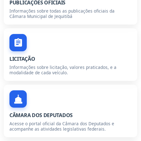
PUBLICAÇÕES OFICIAIS
Informações sobre todas as publicações oficiais da
Câmara Municipal de Jequitibá
LICITAÇÃO
Informações sobre licitação, valores praticados, e a
modalidade de cada veículo.
CÂMARA DOS DEPUTADOS
Acesse o portal oficial da Câmara dos Deputados e
acompanhe as atividades legislativas federais.