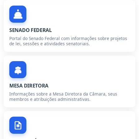
SENADO FEDERAL
Portal do Senado Federal com informações sobre projetos
de lei, sessões e atividades senatoriais.
MESA DIRETORA
Informações sobre a Mesa Diretora da Câmara, seus
membros e atribuições administrativas.
R$