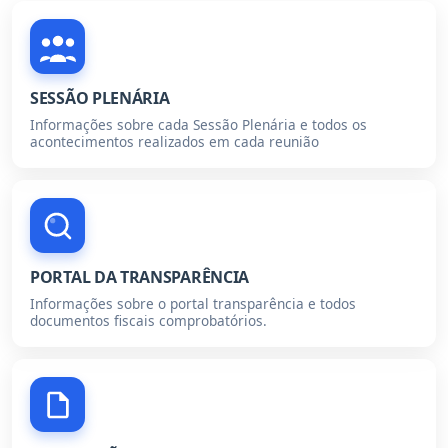
SESSÃO PLENÁRIA
Informações sobre cada Sessão Plenária e todos os
acontecimentos realizados em cada reunião
PORTAL DA TRANSPARÊNCIA
Informações sobre o portal transparência e todos
documentos fiscais comprobatórios.