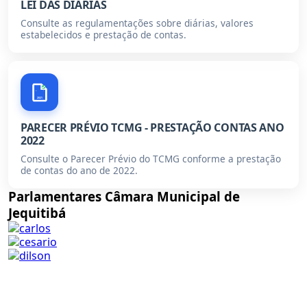
LEI DAS DIÁRIAS
Consulte as regulamentações sobre diárias, valores
estabelecidos e prestação de contas.
2021
PARECER PRÉVIO TCMG - PRESTAÇÃO CONTAS ANO
2022
Consulte o Parecer Prévio do TCMG conforme a prestação
de contas do ano de 2022.
Parlamentares Câmara Municipal de
Jequitibá