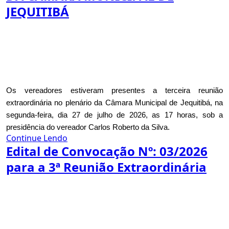
JEQUITIBÁ
Os vereadores estiveram presentes a terceira reunião
extraordinária no plenário da Câmara Municipal de Jequitibá, na
segunda-feira, dia 27 de julho de 2026, as 17 horas, sob a
presidência do vereador Carlos Roberto da Silva.
Continue Lendo
Edital de Convocação Nº: 03/2026
para a 3ª Reunião Extraordinária