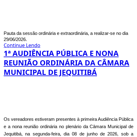
Pauta da sessão ordinária e extraordinária, a realizar-se no dia
29/06/2026.
Continue Lendo
1ª AUDIÊNCIA PÚBLICA E NONA
REUNIÃO ORDINÁRIA DA CÂMARA
MUNICIPAL DE JEQUITIBÁ
Os vereadores estiveram presentes à primeira Audiência Pública
e a nona reunião ordinária no plenário da Câmara Municipal de
Jequitibá, na segunda-feira, dia 08 de junho de 2026, sob a