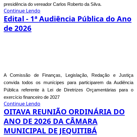
presidência do vereador Carlos Roberto da Silva.
Continue Lendo
Edital - 1ª Audiência Pública do Ano
de 2026
A Comissão de Finanças, Legislação, Redação e Justiça
convida todos os munícipes para participarem da Audiência
Pública referente à Lei de Diretrizes Orçamentárias para o
exercício financeiro de 2027
Continue Lendo
OITAVA REUNIÃO ORDINÁRIA DO
ANO DE 2026 DA CÂMARA
MUNICIPAL DE JEQUITIBÁ