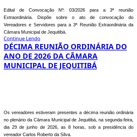
Edital de Convocação Nº: 03/2026 para a 3ª reunião
Extraordinária. Dispõe sobre o ato de convocação do
Vereadores e Servidores para a 3ª Reunião Extraordinária da
Câmara Municipal de Jequitibá.
Continue Lendo
DÉCIMA REUNIÃO ORDINÁRIA DO
ANO DE 2026 DA CÂMARA
MUNICIPAL DE JEQUITIBÁ
Os vereadores estiveram presentes a décima reunião ordinária
no plenário da Câmara Municipal de Jequitibá, na segunda-feira,
dia 29 de junho de 2026, as 8 horas, sob a presidência do
vereador Carlos Roberto da Silva.