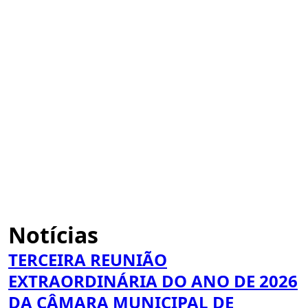
Notícias
TERCEIRA REUNIÃO
EXTRAORDINÁRIA DO ANO DE 2026
DA CÂMARA MUNICIPAL DE