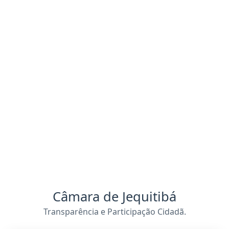
Câmara de Jequitibá
Transparência e Participação Cidadã.