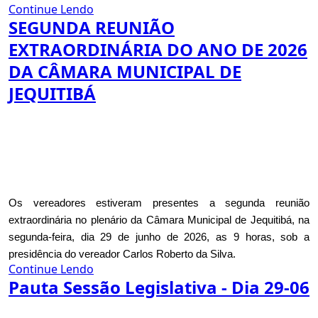
Continue Lendo
SEGUNDA REUNIÃO
EXTRAORDINÁRIA DO ANO DE 2026
DA CÂMARA MUNICIPAL DE
JEQUITIBÁ
Os vereadores estiveram presentes a segunda reunião
extraordinária no plenário da Câmara Municipal de Jequitibá, na
segunda-feira, dia 29 de junho de 2026, as 9 horas, sob a
presidência do vereador Carlos Roberto da Silva.
Continue Lendo
Pauta Sessão Legislativa - Dia 29-06