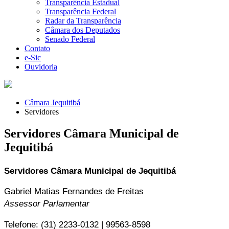
Transparência Estadual
Transparência Federal
Radar da Transparência
Câmara dos Deputados
Senado Federal
Contato
e-Sic
Ouvidoria
Câmara Jequitibá
Servidores
Servidores Câmara Municipal de
Jequitibá
Servidores Câmara Municipal de Jequitibá
Gabriel Matias Fernandes de Freitas
Assessor Parlamentar
Telefone: (31) 2233-0132 | 99563-8598