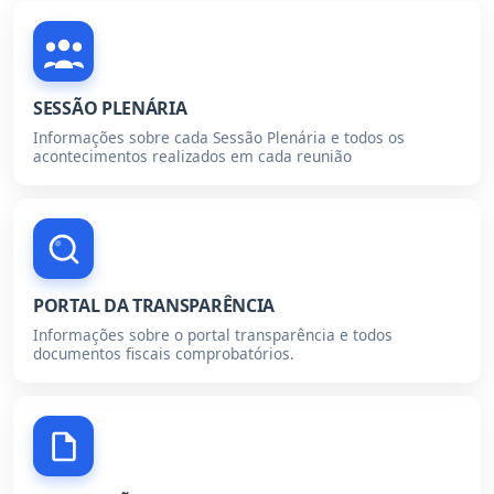
SESSÃO PLENÁRIA
Informações sobre cada Sessão Plenária e todos os
acontecimentos realizados em cada reunião
PORTAL DA TRANSPARÊNCIA
Informações sobre o portal transparência e todos
documentos fiscais comprobatórios.