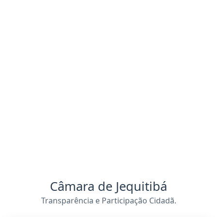
Câmara de Jequitibá
Transparência e Participação Cidadã.