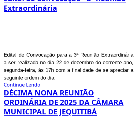
Extraordinária
Edital de Convocação para a 3ª Reunião Extraordinária
a ser realizada no dia 22 de dezembro do corrente ano,
segunda-feira, às 17h com a finalidade de se apreciar a
seguinte ordem do dia:
Continue Lendo
DÉCIMA NONA REUNIÃO
ORDINÁRIA DE 2025 DA CÂMARA
MUNICIPAL DE JEQUITIBÁ