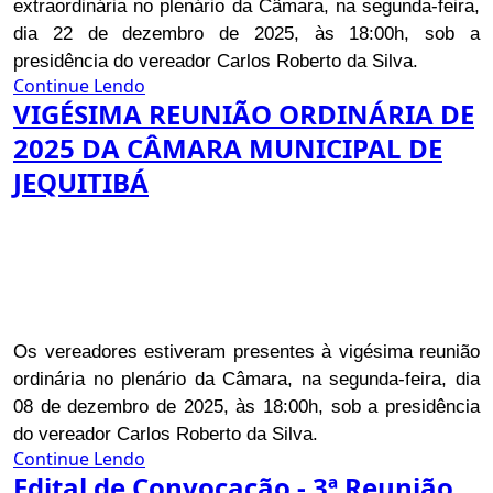
extraordinária no plenário da Câmara, na segunda-feira,
dia 22 de dezembro de 2025, às 18:00h, sob a
presidência do vereador Carlos Roberto da Silva.
Continue Lendo
VIGÉSIMA REUNIÃO ORDINÁRIA DE
2025 DA CÂMARA MUNICIPAL DE
JEQUITIBÁ
Os vereadores estiveram presentes à vigésima reunião
ordinária no plenário da Câmara, na segunda-feira, dia
08 de dezembro de 2025, às 18:00h, sob a presidência
do vereador Carlos Roberto da Silva.
Continue Lendo
Edital de Convocação - 3ª Reunião