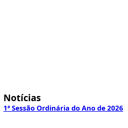
Notícias
1ª Sessão Ordinária do Ano de 2026