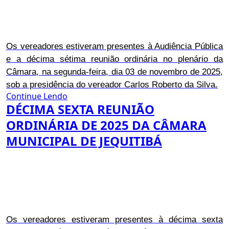
Os vereadores estiveram presentes à Audiência Pública
e a décima sétima reunião ordinária no plenário da
Câmara, na segunda-feira, dia 03 de novembro de 2025,
sob a presidência do vereador Carlos Roberto da Silva.
Continue Lendo
DÉCIMA SEXTA REUNIÃO
ORDINÁRIA DE 2025 DA CÂMARA
MUNICIPAL DE JEQUITIBÁ
Os vereadores estiveram presentes à décima sexta