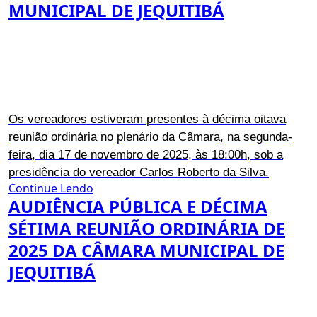
MUNICIPAL DE JEQUITIBÁ
Os vereadores estiveram presentes à décima oitava
reunião ordinária no plenário da Câmara, na segunda-
feira, dia 17 de novembro de 2025, às 18:00h, sob a
presidência do vereador Carlos Roberto da Silva.
Continue Lendo
AUDIÊNCIA PÚBLICA E DÉCIMA
SÉTIMA REUNIÃO ORDINÁRIA DE
2025 DA CÂMARA MUNICIPAL DE
JEQUITIBÁ