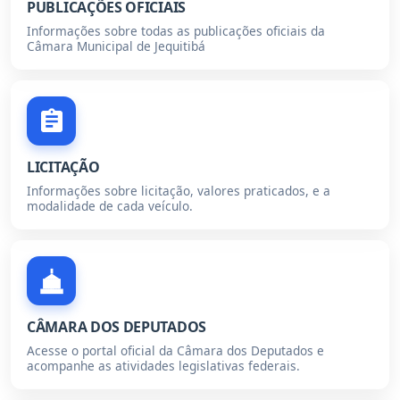
PUBLICAÇÕES OFICIAIS
Informações sobre todas as publicações oficiais da
Câmara Municipal de Jequitibá
LICITAÇÃO
Informações sobre licitação, valores praticados, e a
modalidade de cada veículo.
CÂMARA DOS DEPUTADOS
Acesse o portal oficial da Câmara dos Deputados e
acompanhe as atividades legislativas federais.