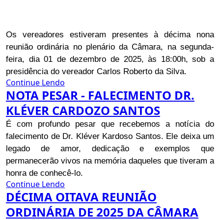
Os vereadores estiveram presentes à décima nona
reunião ordinária no plenário da Câmara, na segunda-
feira, dia 01 de dezembro de 2025, às 18:00h, sob a
presidência do vereador Carlos Roberto da Silva.
Continue Lendo
NOTA PESAR - FALECIMENTO DR.
KLÉVER CARDOZO SANTOS
É com profundo pesar que recebemos a notícia do
falecimento de Dr. Kléver Kardoso Santos. Ele deixa um
legado de amor, dedicação e exemplos que
permanecerão vivos na memória daqueles que tiveram a
honra de conhecê-lo.
Continue Lendo
DÉCIMA OITAVA REUNIÃO
ORDINÁRIA DE 2025 DA CÂMARA