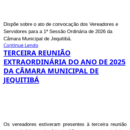
Dispõe sobre o ato de convocação dos Vereadores e
Servidores para a 1ª Sessão Ordinária de 2026 da
Câmara Municipal de Jequitibá.
Continue Lendo
TERCEIRA REUNIÃO
EXTRAORDINÁRIA DO ANO DE 2025
DA CÂMARA MUNICIPAL DE
JEQUITIBÁ
Os vereadores estiveram presentes à terceira reunião