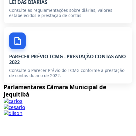
LEI DAS DIÁRIAS
Consulte as regulamentações sobre diárias, valores
estabelecidos e prestação de contas.
2021
PARECER PRÉVIO TCMG - PRESTAÇÃO CONTAS ANO
2022
Consulte o Parecer Prévio do TCMG conforme a prestação
de contas do ano de 2022.
Parlamentares Câmara Municipal de
Jequitibá